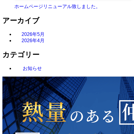
ホームページリニューアル致しました。
アーカイブ
2026年5月
2026年4月
カテゴリー
お知らせ