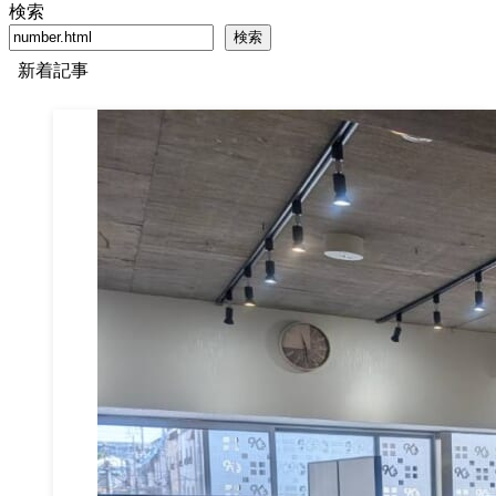
検索
検索
新着記事