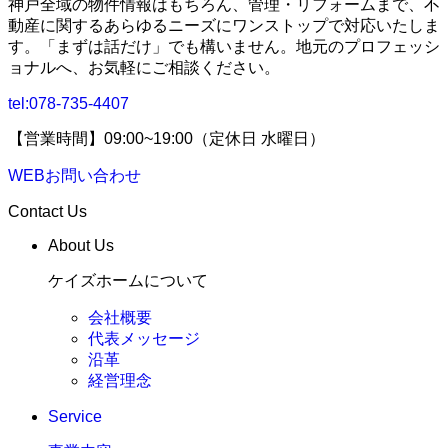
神戸全域の物件情報はもちろん、管理・リフォームまで、不
動産に関するあらゆるニーズにワンストップで対応いたしま
す。「まずは話だけ」でも構いません。地元のプロフェッシ
ョナルへ、お気軽にご相談ください。
tel:
078-735-4407
【営業時間】09:00~19:00（定休日 水曜日）
WEBお問い合わせ
Contact Us
About Us
ケイズホームについて
会社概要
代表メッセージ
沿革
経営理念
Service