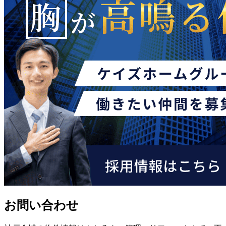
お問い合わせ