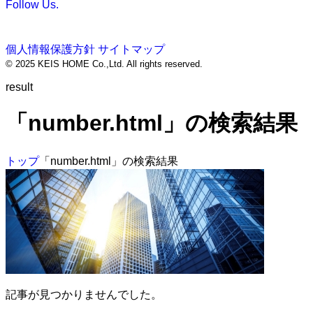
Follow Us.
個人情報保護方針
サイトマップ
© 2025 KEIS HOME Co.,Ltd. All rights reserved.
result
「number.html」の検索結果
トップ
「number.html」の検索結果
記事が見つかりませんでした。