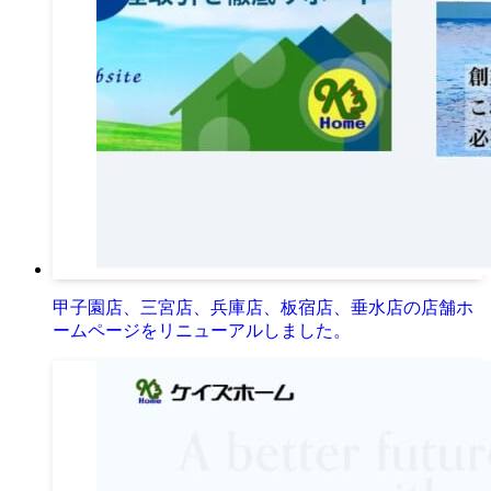
甲子園店、三宮店、兵庫店、板宿店、垂水店の店舗ホ
ームページをリニューアルしました。