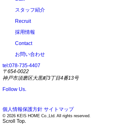
スタッフ紹介
Recruit
採用情報
Contact
お問い合わせ
tel:
078-735-4407
〒654-0022
神戸市須磨区大黒町3丁目4番13号
Follow Us.
個人情報保護方針
サイトマップ
© 2026 KEIS HOME Co.,Ltd. All rights reserved.
Scroll Top.