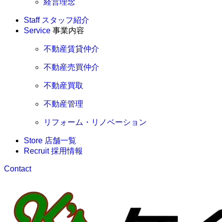
経営理念
Staff
スタッフ紹介
Service
事業内容
不動産賃貸仲介
不動産売買仲介
不動産買取
不動産管理
リフォーム・リノベーション
Store
店舗一覧
Recruit
採用情報
Contact