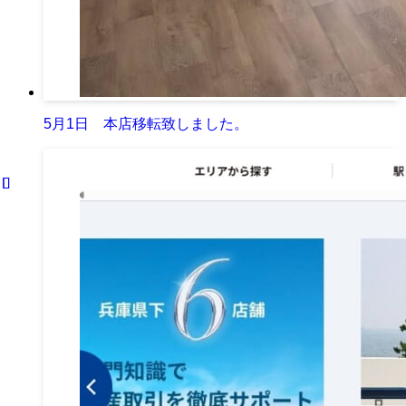
5月1日 本店移転致しました。