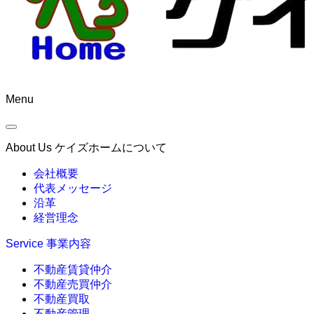
Menu
About Us
ケイズホームについて
会社概要
代表メッセージ
沿革
経営理念
Service
事業内容
不動産賃貸仲介
不動産売買仲介
不動産買取
不動産管理