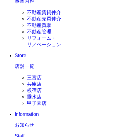
事業内容
不動産賃貸仲介
不動産売買仲介
不動産買取
不動産管理
リフォーム・
リノベーション
Store
店舗一覧
三宮店
兵庫店
板宿店
垂水店
甲子園店
Information
お知らせ
Staff