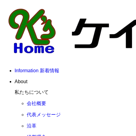
Information
新着情報
About
私たちについて
会社概要
代表メッセージ
沿革